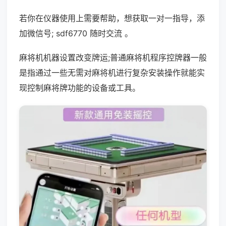
若你在仪器使用上需要帮助，想获取一对一指导，添
加微信号; sdf6770 随时交流 。
麻将机机器设置改变牌运;普通麻将机程序控牌器一般
是指通过一些无需对麻将机进行复杂安装操作就能实
现控制麻将牌功能的设备或工具。