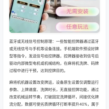
蓝牙或无线信号控制原理：一些智能控牌器通过蓝牙
或无线信号与手机等设备连接。手机端软件预设好牌
型等指令，发送信号给控牌器，控牌器接收到信号后
驱动内部微型电机或机械结构，在麻将机洗牌、码牌
过程中进行干预，达到控牌目的。
麻将机机器设置改变牌运，设备原生设置仅调整运行
参数、上牌速度、洗牌时长，无直接控牌功能，通过
改变机械运转节奏，打破固定洗牌循环，间接优化牌
流分配，数据可使劣质牌循环打断率提升40%，属于