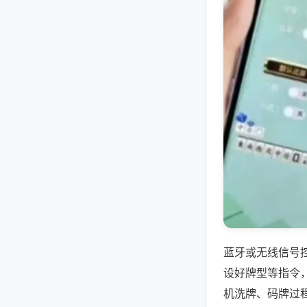
蓝牙或无线信号
设好牌型等指令
机洗牌、码牌过