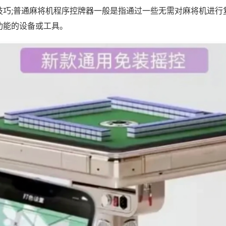
技巧;普通麻将机程序控牌器一般是指通过一些无需对麻将机进行
功能的设备或工具。