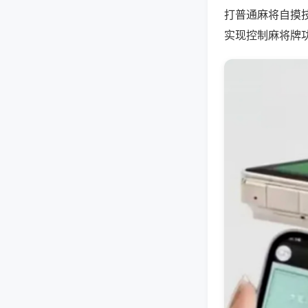
打普通麻将自摸
实现控制麻将牌