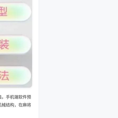
接。手机端软件预
机械结构，在麻将