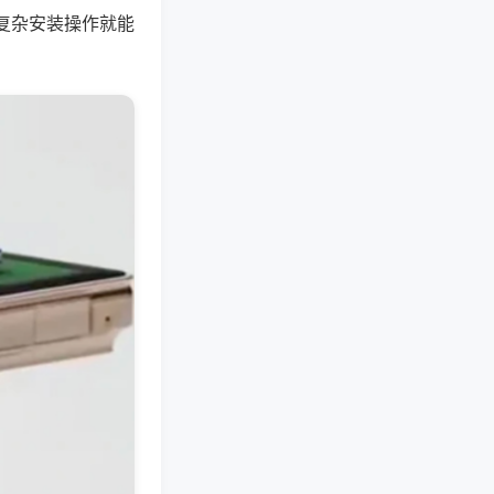
复杂安装操作就能