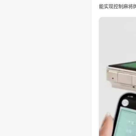
能实现控制麻将