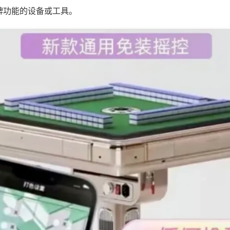
牌功能的设备或工具。