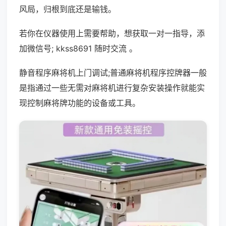
风局，归根到底还是输钱。
若你在仪器使用上需要帮助，想获取一对一指导，添
加微信号; kkss8691 随时交流 。
静音程序麻将机上门调试;普通麻将机程序控牌器一般
是指通过一些无需对麻将机进行复杂安装操作就能实
现控制麻将牌功能的设备或工具。