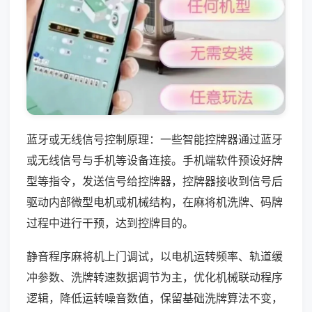
蓝牙或无线信号控制原理：一些智能控牌器通过蓝牙
或无线信号与手机等设备连接。手机端软件预设好牌
型等指令，发送信号给控牌器，控牌器接收到信号后
驱动内部微型电机或机械结构，在麻将机洗牌、码牌
过程中进行干预，达到控牌目的。
静音程序麻将机上门调试，以电机运转频率、轨道缓
冲参数、洗牌转速数据调节为主，优化机械联动程序
逻辑，降低运转噪音数值，保留基础洗牌算法不变，