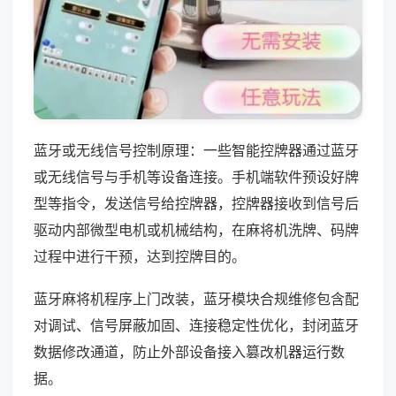
蓝牙或无线信号控制原理：一些智能控牌器通过蓝牙
或无线信号与手机等设备连接。手机端软件预设好牌
型等指令，发送信号给控牌器，控牌器接收到信号后
驱动内部微型电机或机械结构，在麻将机洗牌、码牌
过程中进行干预，达到控牌目的。
蓝牙麻将机程序上门改装，蓝牙模块合规维修包含配
对调试、信号屏蔽加固、连接稳定性优化，封闭蓝牙
数据修改通道，防止外部设备接入篡改机器运行数
据。