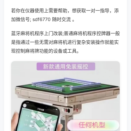
若你在仪器使用上需要帮助，想获取一对一指导，添
加微信号; sdf6770 随时交流 。
蓝牙麻将机程序上门改装;普通麻将机程序控牌器一般
是指通过一些无需对麻将机进行复杂安装操作就能实
现控制麻将牌功能的设备或工具。