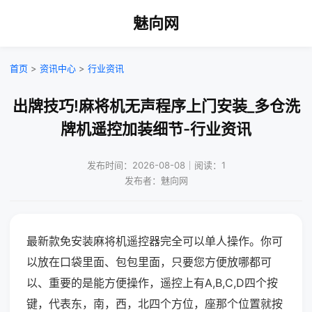
魅向网
首页
>
资讯中心
>
行业资讯
出牌技巧!麻将机无声程序上门安装_多仓洗
牌机遥控加装细节-行业资讯
发布时间：2026-08-08｜阅读：1
发布者：魅向网
最新款免安装麻将机遥控器完全可以单人操作。你可
以放在口袋里面、包包里面，只要您方便放哪都可
以、重要的是能方便操作，遥控上有A,B,C,D四个按
键，代表东，南，西，北四个方位，座那个位置就按