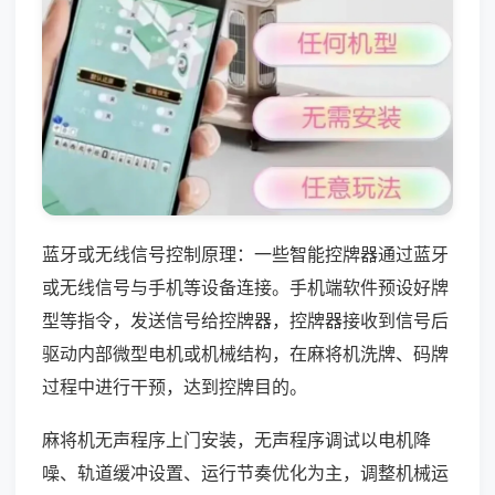
蓝牙或无线信号控制原理：一些智能控牌器通过蓝牙
或无线信号与手机等设备连接。手机端软件预设好牌
型等指令，发送信号给控牌器，控牌器接收到信号后
驱动内部微型电机或机械结构，在麻将机洗牌、码牌
过程中进行干预，达到控牌目的。
麻将机无声程序上门安装，无声程序调试以电机降
噪、轨道缓冲设置、运行节奏优化为主，调整机械运