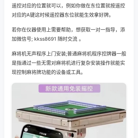
遥控对应的位置就可以，例如你做在东位置就按遥控
对应的A键这时候遥控器东位就能生效拿好牌。
若你在仪器使用上需要帮助，想获取一对一指导，添
加微信号; kkss8691 随时交流 。
麻将机无声程序上门安装;普通麻将机程序控牌器一般
是指通过一些无需对麻将机进行复杂安装操作就能实
现控制麻将牌功能的设备或工具。