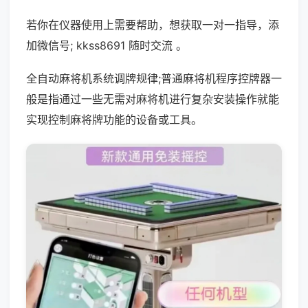
若你在仪器使用上需要帮助，想获取一对一指导，添
加微信号; kkss8691 随时交流 。
全自动麻将机系统调牌规律;普通麻将机程序控牌器一
般是指通过一些无需对麻将机进行复杂安装操作就能
实现控制麻将牌功能的设备或工具。