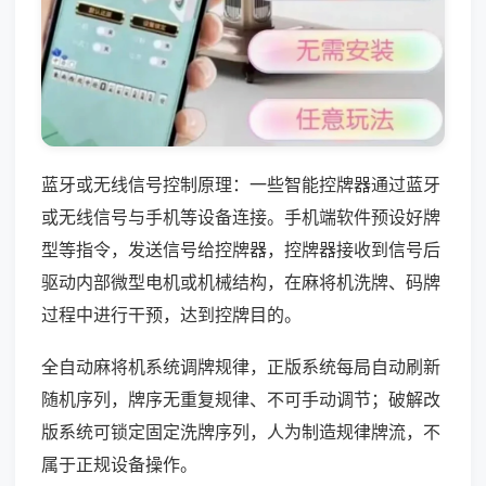
蓝牙或无线信号控制原理：一些智能控牌器通过蓝牙
或无线信号与手机等设备连接。手机端软件预设好牌
型等指令，发送信号给控牌器，控牌器接收到信号后
驱动内部微型电机或机械结构，在麻将机洗牌、码牌
过程中进行干预，达到控牌目的。
全自动麻将机系统调牌规律，正版系统每局自动刷新
随机序列，牌序无重复规律、不可手动调节；破解改
版系统可锁定固定洗牌序列，人为制造规律牌流，不
属于正规设备操作。