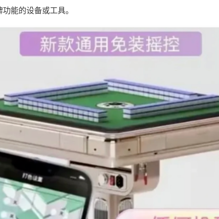
牌功能的设备或工具。