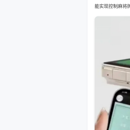
能实现控制麻将