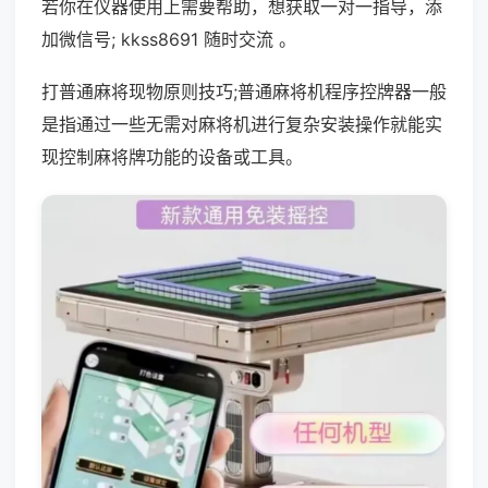
若你在仪器使用上需要帮助，想获取一对一指导，添
加微信号; kkss8691 随时交流 。
打普通麻将现物原则技巧;普通麻将机程序控牌器一般
是指通过一些无需对麻将机进行复杂安装操作就能实
现控制麻将牌功能的设备或工具。