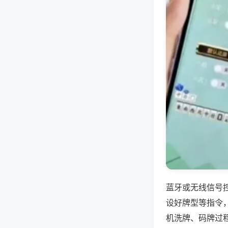
蓝牙或无线信号
设好牌型等指令
机洗牌、码牌过