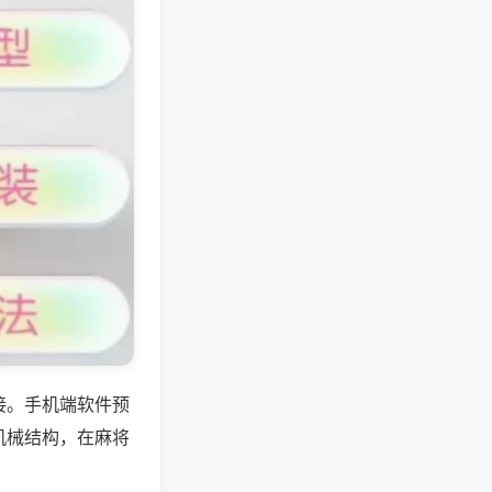
接。手机端软件预
机械结构，在麻将