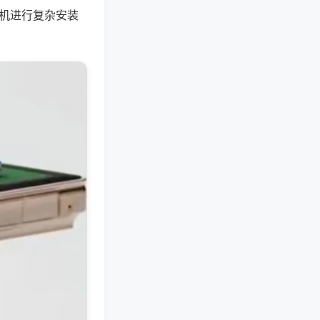
将机进行复杂安装