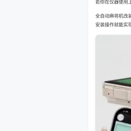
若你在仪器使用上
全自动麻将机改
安装操作就能实