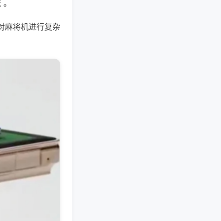
 。
对麻将机进行复杂