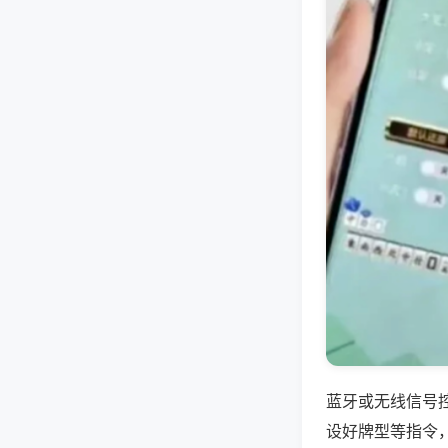
蓝牙或无线信号
设好牌型等指令