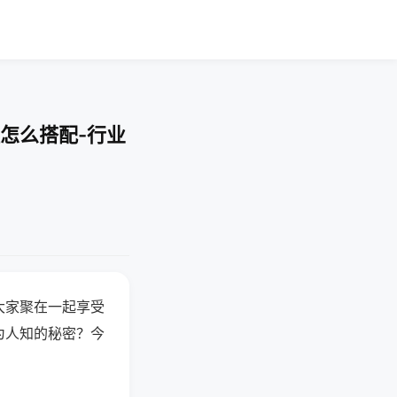
怎么搭配-行业
大家聚在一起享受
为人知的秘密？今