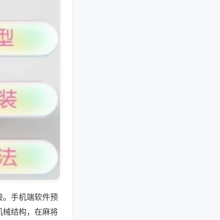
接。手机端软件预
机械结构，在麻将