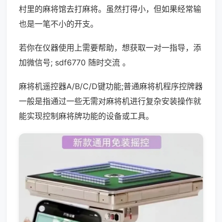
村里的麻将馆去打麻将。虽然打得小，但如果经常输
也是一笔不小的开支。
若你在仪器使用上需要帮助，想获取一对一指导，添
加微信号; sdf6770 随时交流 。
麻将机遥控器A/B/C/D键功能;普通麻将机程序控牌器
一般是指通过一些无需对麻将机进行复杂安装操作就
能实现控制麻将牌功能的设备或工具。