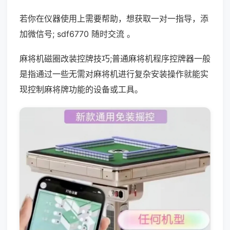
若你在仪器使用上需要帮助，想获取一对一指导，添
加微信号; sdf6770 随时交流 。
麻将机磁圈改装控牌技巧;普通麻将机程序控牌器一般
是指通过一些无需对麻将机进行复杂安装操作就能实
现控制麻将牌功能的设备或工具。