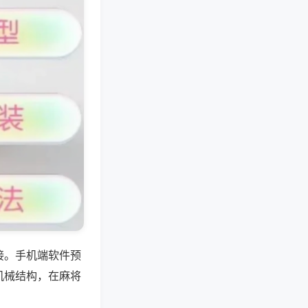
接。手机端软件预
机械结构，在麻将