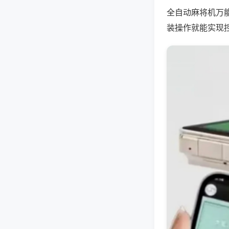
全自动麻将机万
装操作就能实现