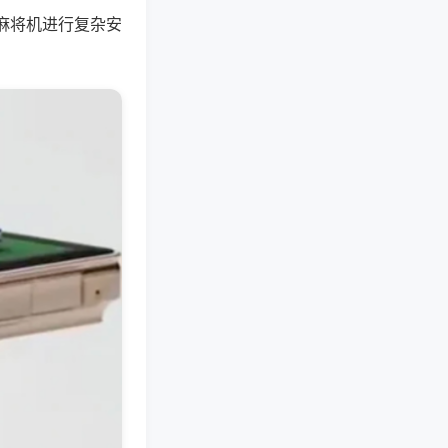
麻将机进行复杂安