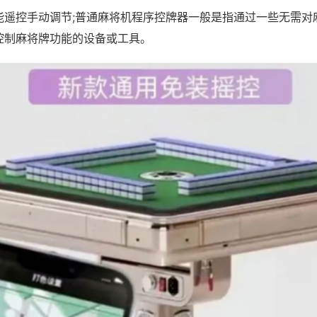
能遥控手动调节;普通麻将机程序控牌器一般是指通过一些无需对
控制麻将牌功能的设备或工具。