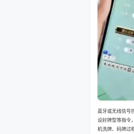
蓝牙或无线信号
设好牌型等指令
机洗牌、码牌过