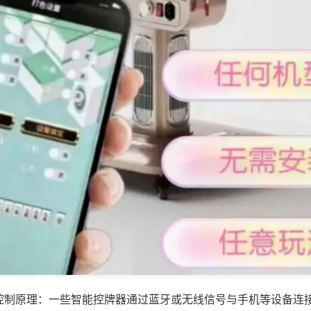
控制原理：一些智能控牌器通过蓝牙或无线信号与手机等设备连