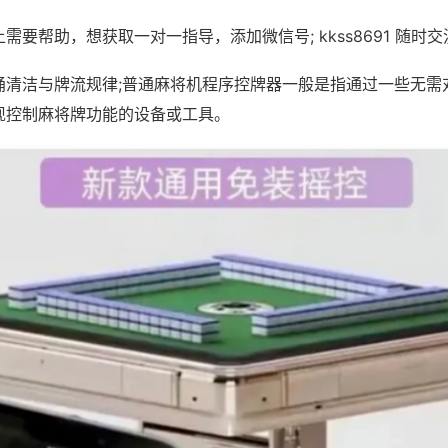
需要帮助，想获取一对一指导，添加微信号; kkss8691 随时交
桶清洁与牌流规律;普通麻将机程序控牌器一般是指通过一些无需
现控制麻将牌功能的设备或工具。