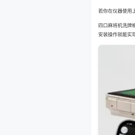
若你在仪器使用上
四口麻将机洗牌
安装操作就能实