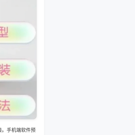
接。手机端软件预