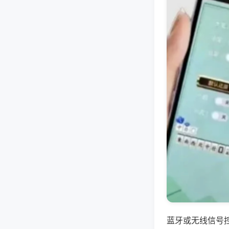
蓝牙或无线信号