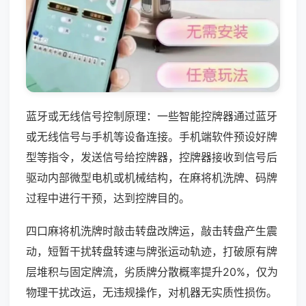
蓝牙或无线信号控制原理：一些智能控牌器通过蓝牙
或无线信号与手机等设备连接。手机端软件预设好牌
型等指令，发送信号给控牌器，控牌器接收到信号后
驱动内部微型电机或机械结构，在麻将机洗牌、码牌
过程中进行干预，达到控牌目的。
四口麻将机洗牌时敲击转盘改牌运，敲击转盘产生震
动，短暂干扰转盘转速与牌张运动轨迹，打破原有牌
层堆积与固定牌流，劣质牌分散概率提升20%，仅为
物理干扰改运，无违规操作，对机器无实质性损伤。