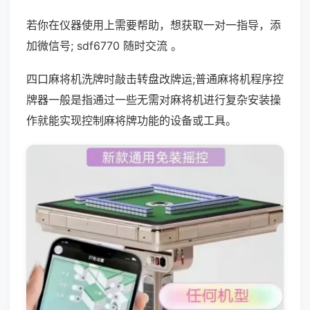
若你在仪器使用上需要帮助，想获取一对一指导，添
加微信号; sdf6770 随时交流 。
四口麻将机洗牌时敲击转盘改牌运;普通麻将机程序控
牌器一般是指通过一些无需对麻将机进行复杂安装操
作就能实现控制麻将牌功能的设备或工具。