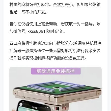
村里的麻将馆去打麻将。虽然打得小，但如果经常输
也是一笔不小的开支。
若你在仪器使用上需要帮助，想获取一对一指导，添
加微信号; kkss8691 随时交流 。
四口麻将机洗牌轨道走向与牌张分布;普通麻将机程序
控牌器一般是指通过一些无需对麻将机进行复杂安装
操作就能实现控制麻将牌功能的设备或工具。