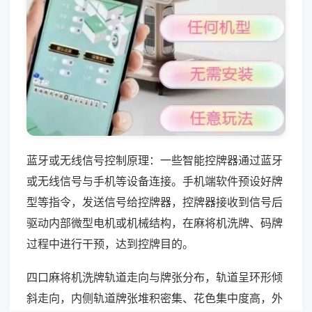
蓝牙或无线信号控制原理：一些智能控牌器通过蓝牙
或无线信号与手机等设备连接。手机端软件预设好牌
型等指令，发送信号给控牌器，控牌器接收到信号后
驱动内部微型电机或机械结构，在麻将机洗牌、码牌
过程中进行干预，达到控牌目的。
四口麻将机洗牌轨道走向与牌张分布，轨道呈环形倾
斜走向，内侧轨道牌张堆积密集、花色集中度高，外