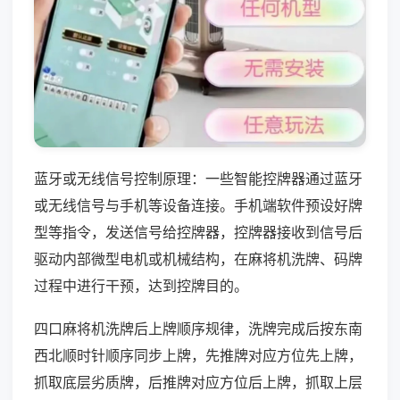
蓝牙或无线信号控制原理：一些智能控牌器通过蓝牙
或无线信号与手机等设备连接。手机端软件预设好牌
型等指令，发送信号给控牌器，控牌器接收到信号后
驱动内部微型电机或机械结构，在麻将机洗牌、码牌
过程中进行干预，达到控牌目的。
四口麻将机洗牌后上牌顺序规律，洗牌完成后按东南
西北顺时针顺序同步上牌，先推牌对应方位先上牌，
抓取底层劣质牌，后推牌对应方位后上牌，抓取上层