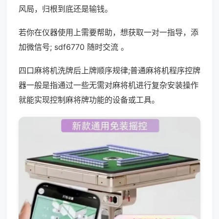
风局，归根到底还是输钱。
若你在仪器使用上需要帮助，想获取一对一指导，添
加微信号; sdf6770 随时交流 。
四口麻将机洗牌后上牌顺序规律;普通麻将机程序控牌
器一般是指通过一些无需对麻将机进行复杂安装操作
就能实现控制麻将牌功能的设备或工具。