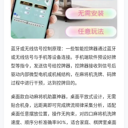
蓝牙或无线信号控制原理：一些智能控牌器通过蓝牙
或无线信号与手机等设备连接。手机端软件预设好牌
型等指令，发送信号给控牌器，控牌器接收到信号后
驱动内部微型电机或机械结构，在麻将机洗牌、码牌
过程中进行干预，达到控牌目的。
桌面款自动麻将机助赢神器，桌面平放式设计，无需
贴合机身，远距离即可完成牌流规律采集分析，适配
桌面任意摆放位置，操作无拘束，对四口麻将机洗牌
速度、顺序分析准确率90%，适合家庭、棋牌室桌面