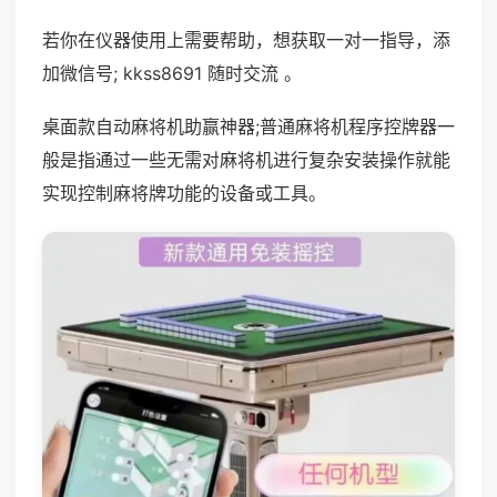
若你在仪器使用上需要帮助，想获取一对一指导，添
加微信号; kkss8691 随时交流 。
桌面款自动麻将机助赢神器;普通麻将机程序控牌器一
般是指通过一些无需对麻将机进行复杂安装操作就能
实现控制麻将牌功能的设备或工具。