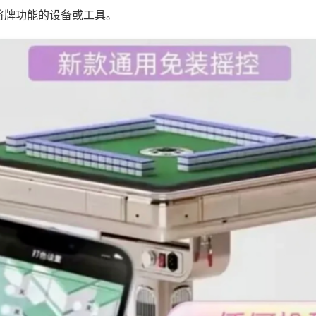
将牌功能的设备或工具。