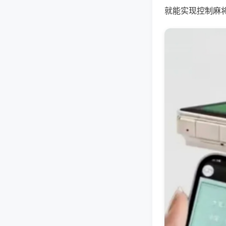
就能实现控制麻