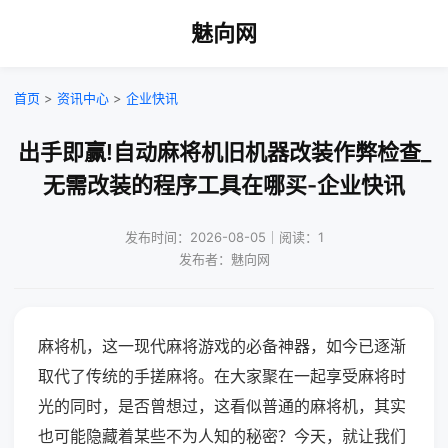
魅向网
首页
>
资讯中心
>
企业快讯
出手即赢!自动麻将机旧机器改装作弊检查_
无需改装的程序工具在哪买-企业快讯
发布时间：2026-08-05｜阅读：1
发布者：魅向网
麻将机，这一现代麻将游戏的必备神器，如今已逐渐
取代了传统的手搓麻将。在大家聚在一起享受麻将时
光的同时，是否曾想过，这看似普通的麻将机，其实
也可能隐藏着某些不为人知的秘密？今天，就让我们