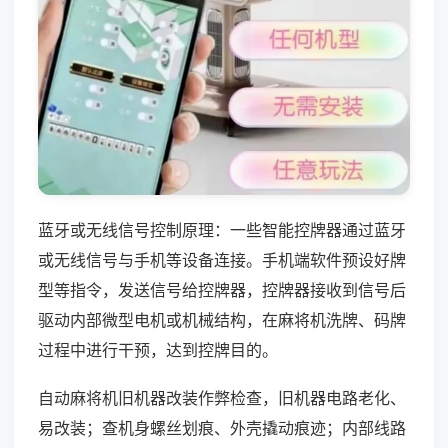
蓝牙或无线信号控制原理：一些智能控牌器通过蓝牙
或无线信号与手机等设备连接。手机端软件预设好牌
型等指令，发送信号给控牌器，控牌器接收到信号后
驱动内部微型电机或机械结构，在麻将机洗牌、码牌
过程中进行干预，达到控牌目的。
自动麻将机旧机器改装作弊检查，旧机器电路老化、
易改装；查机身螺丝划痕、外壳撬动痕迹；内部线路