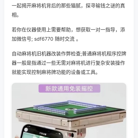
一起揭开麻将机背后的那些猫腻，探寻输钱之谜的真
相。
若你在仪器使用上需要帮助，想获取一对一指导，添
加微信号; sdf6770 随时交流 。
自动麻将机旧机器改装作弊检查;普通麻将机程序控牌
器一般是指通过一些无需对麻将机进行复杂安装操作
就能实现控制麻将牌功能的设备或工具。