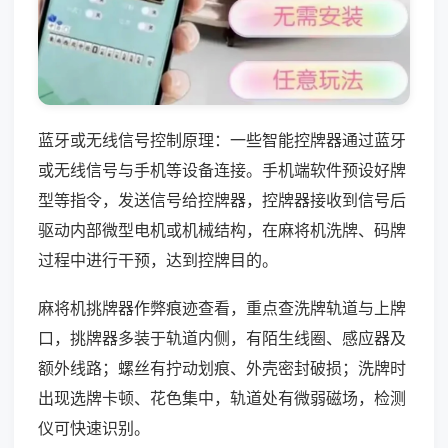
蓝牙或无线信号控制原理：一些智能控牌器通过蓝牙
或无线信号与手机等设备连接。手机端软件预设好牌
型等指令，发送信号给控牌器，控牌器接收到信号后
驱动内部微型电机或机械结构，在麻将机洗牌、码牌
过程中进行干预，达到控牌目的。
麻将机挑牌器作弊痕迹查看，重点查洗牌轨道与上牌
口，挑牌器多装于轨道内侧，有陌生线圈、感应器及
额外线路；螺丝有拧动划痕、外壳密封破损；洗牌时
出现选牌卡顿、花色集中，轨道处有微弱磁场，检测
仪可快速识别。