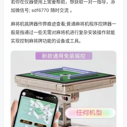
若你在仪器使用上需要帮助，想获取一对一指导，添
加微信号; sdf6770 随时交流 。
麻将机挑牌器作弊痕迹查看;普通麻将机程序控牌器一
般是指通过一些无需对麻将机进行复杂安装操作就能
实现控制麻将牌功能的设备或工具。