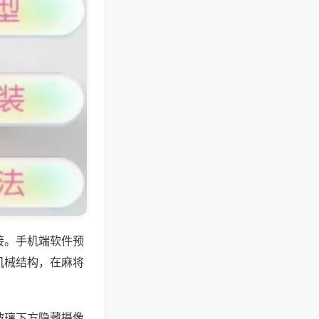
接。手机端软件预
机械结构，在麻将
玻璃下方隐藏摄像