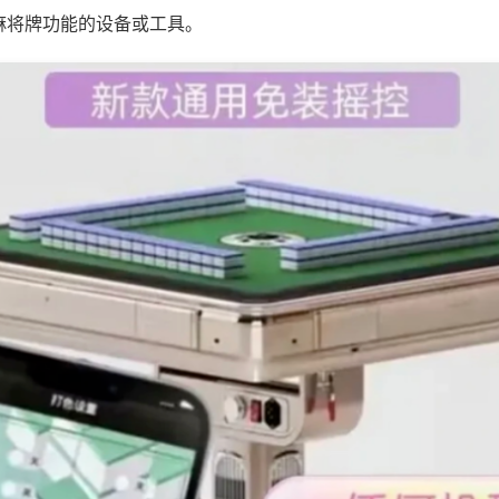
麻将牌功能的设备或工具。