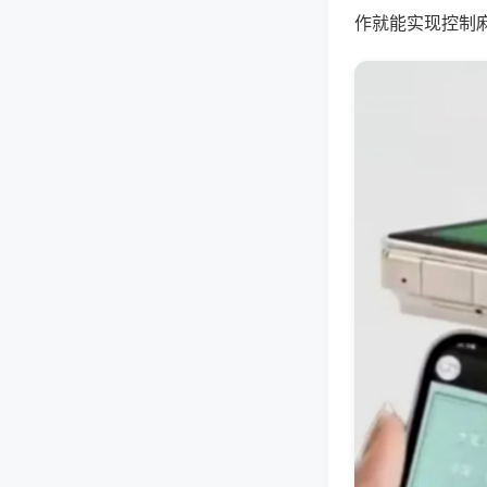
作就能实现控制