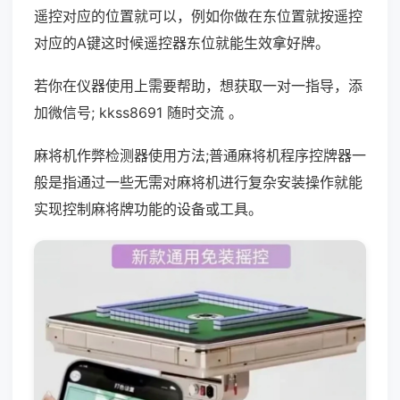
遥控对应的位置就可以，例如你做在东位置就按遥控
对应的A键这时候遥控器东位就能生效拿好牌。
若你在仪器使用上需要帮助，想获取一对一指导，添
加微信号; kkss8691 随时交流 。
麻将机作弊检测器使用方法;普通麻将机程序控牌器一
般是指通过一些无需对麻将机进行复杂安装操作就能
实现控制麻将牌功能的设备或工具。