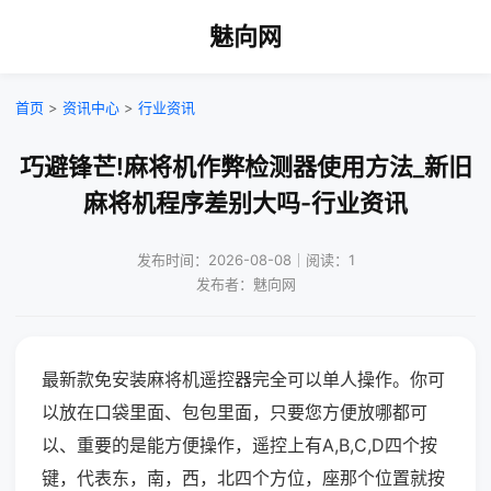
魅向网
首页
>
资讯中心
>
行业资讯
巧避锋芒!麻将机作弊检测器使用方法_新旧
麻将机程序差别大吗-行业资讯
发布时间：2026-08-08｜阅读：1
发布者：魅向网
最新款免安装麻将机遥控器完全可以单人操作。你可
以放在口袋里面、包包里面，只要您方便放哪都可
以、重要的是能方便操作，遥控上有A,B,C,D四个按
键，代表东，南，西，北四个方位，座那个位置就按