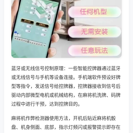
蓝牙或无线信号控制原理：一些智能控牌器通过蓝牙
或无线信号与手机等设备连接。手机端软件预设好牌
型等指令，发送信号给控牌器，控牌器接收到信号后
驱动内部微型电机或机械结构，在麻将机洗牌、码牌
过程中进行干预，达到控牌目的。
麻将机作弊检测器使用方法，开机后贴近麻将机骰
盘、机身侧面、底部，指示灯频闪或报警提示即存在