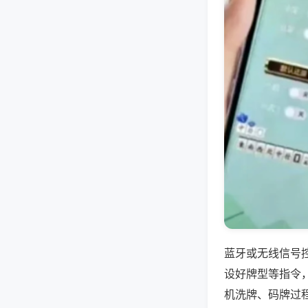
蓝牙或无线信号
设好牌型等指令
机洗牌、码牌过