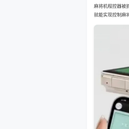
麻将机程控器被
就能实现控制麻