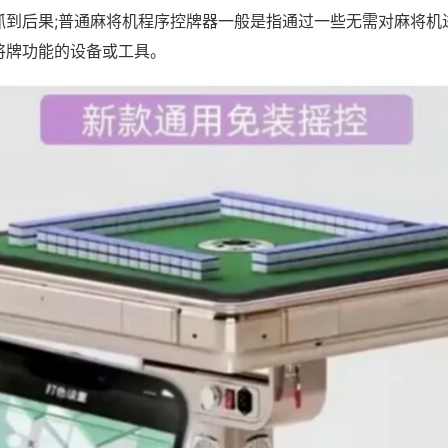
抓到后果;普通麻将机程序控牌器一般是指通过一些无需对麻将机
将牌功能的设备或工具。