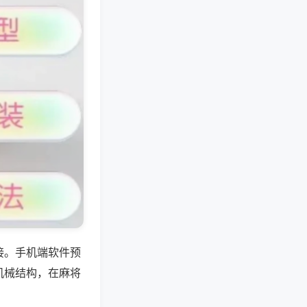
接。手机端软件预
机械结构，在麻将