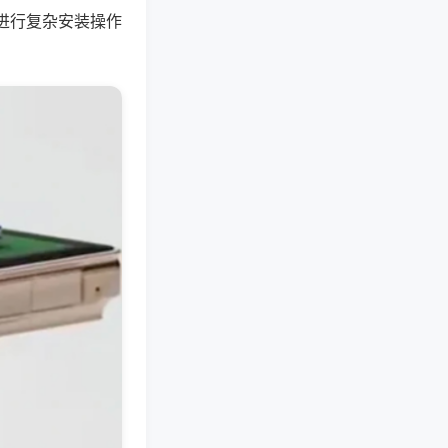
进行复杂安装操作