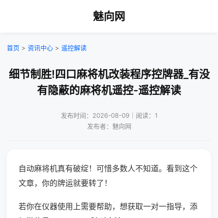
魅向网
首页
>
资讯中心
>
遥控解读
细节制胜!四口麻将机改装程序控牌器_有没
有隐蔽的麻将机遥控-遥控解读
发布时间：2026-08-09｜阅读：1
发布者：魅向网
自动麻将机真有破绽！可惜多数人不知道。看到这个
文章，你的牌运就要转了！
若你在仪器使用上需要帮助，想获取一对一指导，添