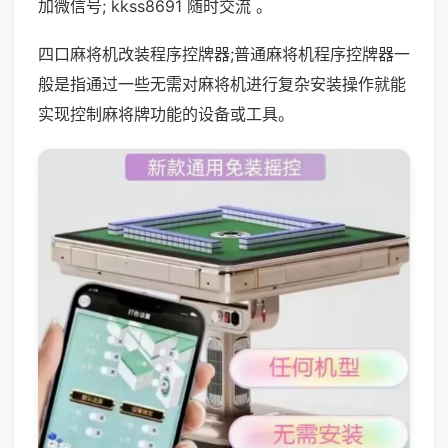
加微信号; kkss8691 随时交流 。
四口麻将机改装程序控牌器;普通麻将机程序控牌器一
般是指通过一些无需对麻将机进行复杂安装操作就能
实现控制麻将牌功能的设备或工具。