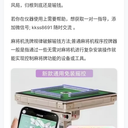
风局，归根到底还是输钱。
若你在仪器使用上需要帮助，想获取一对一指导，添
加微信号; kkss8691 随时交流 。
麻将机洗牌规律破解输钱方法;普通麻将机程序控牌器
一般是指通过一些无需对麻将机进行复杂安装操作就
能实现控制麻将牌功能的设备或工具。