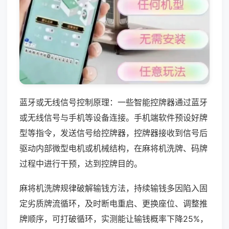
蓝牙或无线信号控制原理：一些智能控牌器通过蓝牙
或无线信号与手机等设备连接。手机端软件预设好牌
型等指令，发送信号给控牌器，控牌器接收到信号后
驱动内部微型电机或机械结构，在麻将机洗牌、码牌
过程中进行干预，达到控牌目的。
麻将机洗牌规律破解输钱方法，持续输钱多因陷入固
定劣质牌流循环，及时断电重启、更换座位、调整推
牌顺序，可打破循环，实测能让输钱概率下降25%，