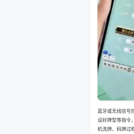
蓝牙或无线信号
设好牌型等指令
机洗牌、码牌过