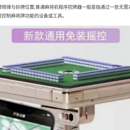
牌规律与好牌位置;普通麻将机程序控牌器一般是指通过一些无需
现控制麻将牌功能的设备或工具。