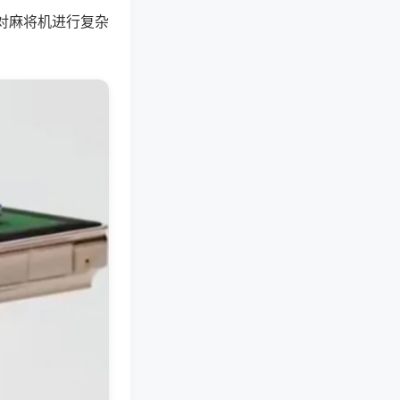
对麻将机进行复杂