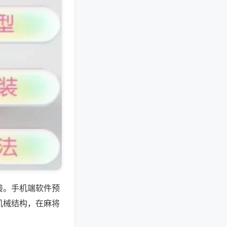
接。手机端软件预
机械结构，在麻将