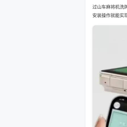
过山车麻将机洗
安装操作就能实