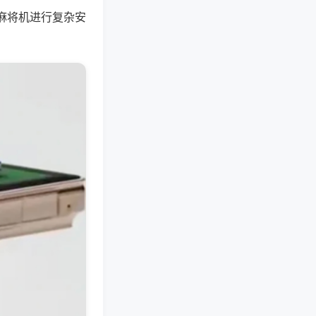
麻将机进行复杂安