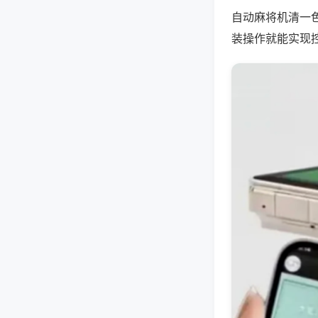
自动麻将机清一
装操作就能实现