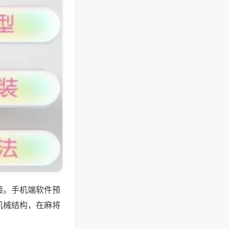
接。手机端软件预
机械结构，在麻将