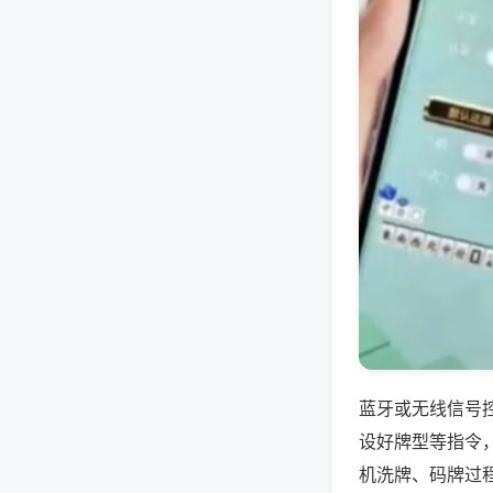
蓝牙或无线信号
设好牌型等指令
机洗牌、码牌过