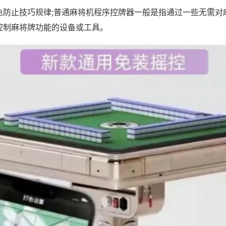
色防止技巧规律;普通麻将机程序控牌器一般是指通过一些无需对
控制麻将牌功能的设备或工具。