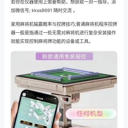
若你在仪器使用上需要帮助，想获取一对一指导，添
加微信号; kkss8691 随时交流 。
家用麻将机输赢概率与控牌技巧;普通麻将机程序控牌
器一般是指通过一些无需对麻将机进行复杂安装操作
就能实现控制麻将牌功能的设备或工具。