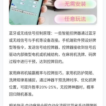
蓝牙或无线信号控制原理：一些智能控牌器通过蓝牙
或无线信号与手机等设备连接。手机端软件预设好牌
型等指令，发送信号给控牌器，控牌器接收到信号后
驱动内部微型电机或机械结构，在麻将机洗牌、码牌
过程中进行干预，达到控牌目的。
家用麻将机输赢概率与控牌技巧，家用机防护简陋、
洗牌规律易捕捉，通过神器干预洗牌时序、优化抓牌
位置，可提升胜率20%-25%，无控牌神器时，概率
回归随机基准。
相关快讯:自动麻将全程自动化流程可节省手动理牌耗