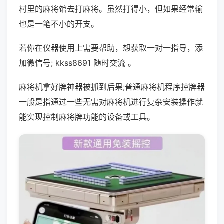
村里的麻将馆去打麻将。虽然打得小，但如果经常输
也是一笔不小的开支。
若你在仪器使用上需要帮助，想获取一对一指导，添
加微信号; kkss8691 随时交流 。
麻将机拿好牌神器被抓到后果;普通麻将机程序控牌器
一般是指通过一些无需对麻将机进行复杂安装操作就
能实现控制麻将牌功能的设备或工具。