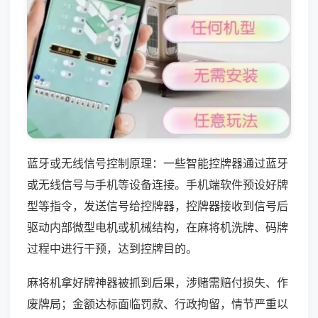
蓝牙或无线信号控制原理：一些智能控牌器通过蓝牙
或无线信号与手机等设备连接。手机端软件预设好牌
型等指令，发送信号给控牌器，控牌器接收到信号后
驱动内部微型电机或机械结构，在麻将机洗牌、码牌
过程中进行干预，达到控牌目的。
麻将机拿好牌神器被抓到后果，涉赌需赔付损失、作
废牌局；金额达标面临罚款、行政拘留，情节严重以