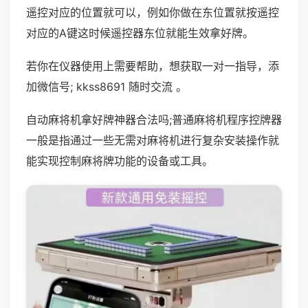
遥控对应的位置就可以，例如你做在东位置就按遥控
对应的A键这时候遥控器东位就能生效拿好牌。
若你在仪器使用上需要帮助，想获取一对一指导，添
加微信号; kkss8691 随时交流 。
自动麻将机拿好牌神器合法吗;普通麻将机程序控牌器
一般是指通过一些无需对麻将机进行复杂安装操作就
能实现控制麻将牌功能的设备或工具。